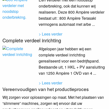
onderbreking, ook dat kunnen wij
realiseren. Deze 800 Ampère verdeler
bestaat uit : 800 Ampère Terasaki
vermogens automaat met arbe ...
> Lees verder
Complete verdeel inrichting
Afgelopen jaar hebben wij een
complete verdeel inrichting
gerealiseerd voor een bedrijfspand.
Bestaande uit, 1 HKL + PV aansluiting
van 1250 Ampère 1 OVD van 4 ...
> Lees verder
Vereenvoudigen van het productieproces
Wij zorgen voor oplossingen op maat. Met het plaatsen van
“slimmere” machines, zorgen wij ervoor dat uw