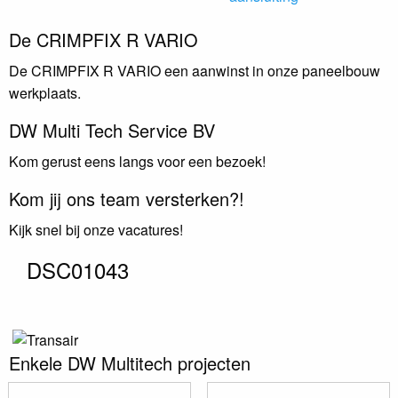
De CRIMPFIX R VARIO
De CRIMPFIX R VARIO een aanwinst in onze paneelbouw
werkplaats.
DW Multi Tech Service BV
Kom gerust eens langs voor een bezoek!
Kom jij ons team versterken?!
Kijk snel bij onze vacatures!
DSC01043
Enkele DW Multitech projecten