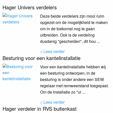
Hager Univers verdelers
Deze beide verdelers zijn mooi ruim
opgezet om de mogelijkheid te maken
om in de toekomst nog te gaan
uitbreiden. Ook is de verdeling
dusdanig "gescheiden", dit hou ...
> Lees verder
Besturing voor een kantelinstallatie
Voor een kantelinstallatie hebben wij
een besturing ontworpen, in de
besturing is onder andere een SEW
regelaar met remweerstand toegepast.
Om de installatie zo "ui ...
> Lees verder
Hager verdeler in RVS buitenkast