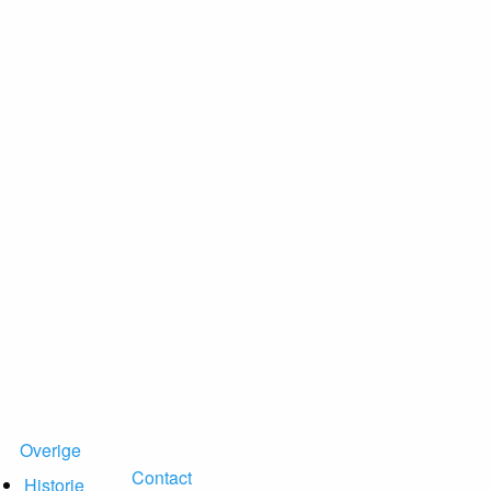
Overige
Contact
Historie