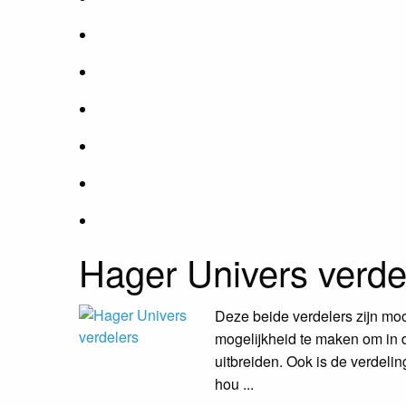
Hager Univers verde
Deze beide verdelers zijn mo
mogelijkheid te maken om in 
uitbreiden. Ook is de verdeli
hou ...