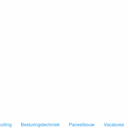
uiting
Besturingstechniek
Paneelbouw
Vacatures