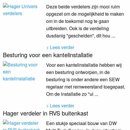
Deze beide verdelers zijn mooi ruim
opgezet om de mogelijkheid te maken
om in de toekomst nog te gaan
uitbreiden. Ook is de verdeling
dusdanig "gescheiden", dit hou ...
> Lees verder
Besturing voor een kantelinstallatie
Voor een kantelinstallatie hebben wij
een besturing ontworpen, in de
besturing is onder andere een SEW
regelaar met remweerstand toegepast.
Om de installatie zo "ui ...
> Lees verder
Hager verdeler in RVS buitenkast
Een stukje speciaal bouw van DW