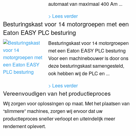
automaat van maximaal 400 Am ...
> Lees verder
Besturingskast voor 14 motorgroepen met een
Eaton EASY PLC besturing
Besturingskast voor 14 motorgroepen
met een Eaton EASY PLC besturing
Voor een machinebouwer is door ons
deze besturingskast samengesteld,
ook hebben wij de PLC en ...
> Lees verder
Vereenvoudigen van het productieproces
Wij zorgen voor oplossingen op maat. Met het plaatsen van
“slimmere” machines, zorgen wij ervoor dat uw
productieproces sneller verloopt en uiteindelijk meer
rendement oplevert.