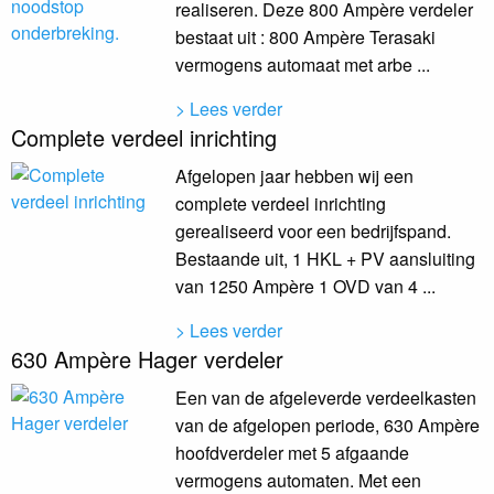
realiseren. Deze 800 Ampère verdeler
bestaat uit : 800 Ampère Terasaki
vermogens automaat met arbe ...
> Lees verder
Complete verdeel inrichting
Afgelopen jaar hebben wij een
complete verdeel inrichting
gerealiseerd voor een bedrijfspand.
Bestaande uit, 1 HKL + PV aansluiting
van 1250 Ampère 1 OVD van 4 ...
> Lees verder
630 Ampère Hager verdeler
Een van de afgeleverde verdeelkasten
van de afgelopen periode, 630 Ampère
hoofdverdeler met 5 afgaande
vermogens automaten. Met een