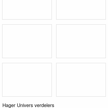
Hager Univers verdelers