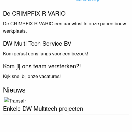
De CRIMPFIX R VARIO
De CRIMPFIX R VARIO een aanwinst in onze paneelbouw
werkplaats.
DW Multi Tech Service BV
Kom gerust eens langs voor een bezoek!
Kom jij ons team versterken?!
Kijk snel bij onze vacatures!
Nieuws
Enkele DW Multitech projecten