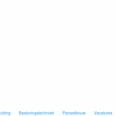
uiting
Besturingstechniek
Paneelbouw
Vacatures