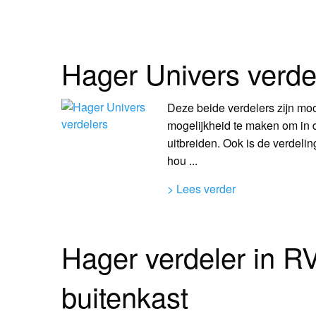
Hager Univers verde
Deze beide verdelers zijn mo
mogelijkheid te maken om in 
uitbreiden. Ook is de verdeli
hou ...
> Lees verder
Hager verdeler in R
buitenkast