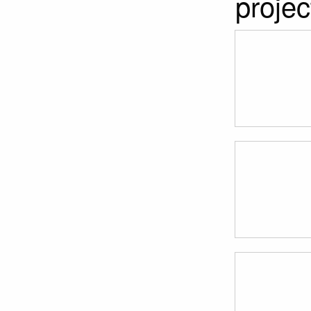
projec