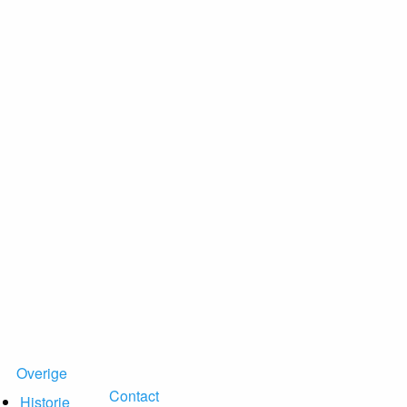
Overige
Contact
Historie