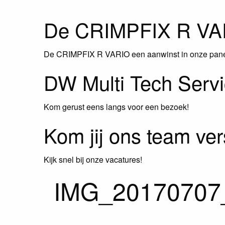
De CRIMPFIX R VA
De CRIMPFIX R VARIO een aanwinst in onze pane
DW Multi Tech Serv
Kom gerust eens langs voor een bezoek!
Kom jij ons team ver
Kijk snel bij onze vacatures!
IMG_20170707